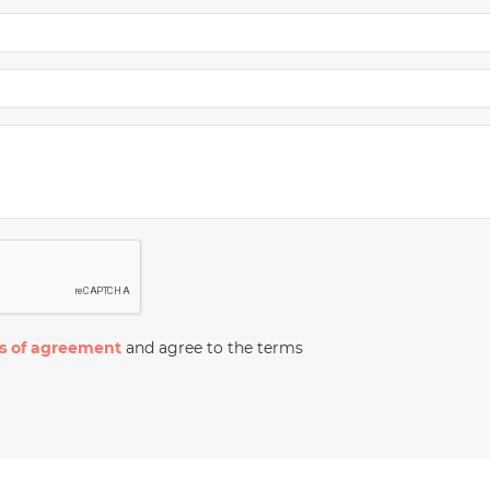
s of agreement
and agree to the terms