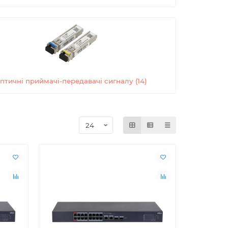
птичні приймачі-передавачі сигналу (14)