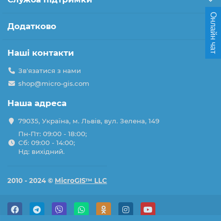
Онлайн чат
Додатково
Наші контакти
Зв'язатися з нами
shop@micro-gis.com
Наша адреса
79035, Україна, м. Львів, вул. Зелена, 149
Пн-Пт: 09:00 - 18:00;
Сб: 09:00 - 14:00;
Нд: вихідний.
2010 - 2024 ©
MicroGIS™ LLC