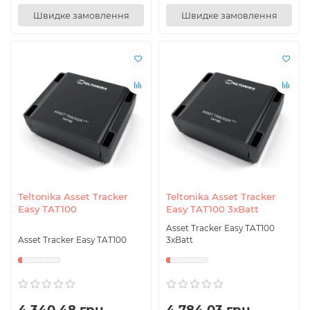
Швидке замовлення
Швидке замовлення
Teltonika Asset Tracker
Teltonika Asset Tracker
Easy TAT100
Easy TAT100 3xBatt
Asset Tracker Easy TAT100
Asset Tracker Easy TAT100
3xBatt
4 340.48 грн
4 784.03 грн