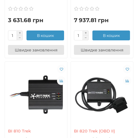
3 631.68 грн
7 937.81 грн
В кошик
В кошик
Швидке замовлення
Швидке замовлення
BI 810 Trek
BI 820 Trek (OBD II)