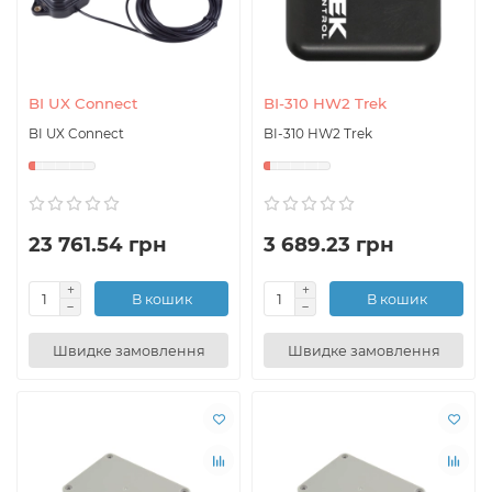
BI UX Connect
BI-310 HW2 Trek
BI UX Connect
BI-310 HW2 Trek
23 761.54 грн
3 689.23 грн
В кошик
В кошик
Швидке замовлення
Швидке замовлення