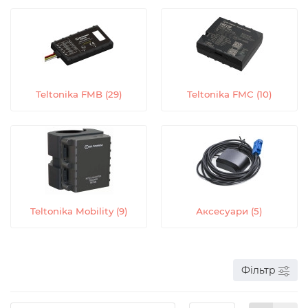
Teltonika FMB (29)
Teltonika FMC (10)
Teltonika Mobility (9)
Аксесуари (5)
Фільтр