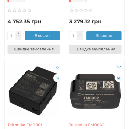
4 752.35 грн
3 279.12 грн
В кошик
В кошик
Швидке замовлення
Швидке замовлення
Teltonika FMB001
Teltonika FMB002