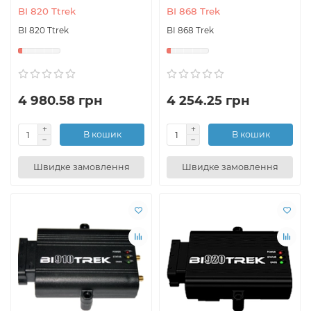
BI 820 Ttrek
BI 868 Trek
BI 820 Ttrek
BI 868 Trek
4 980.58 грн
4 254.25 грн
В кошик
В кошик
Швидке замовлення
Швидке замовлення