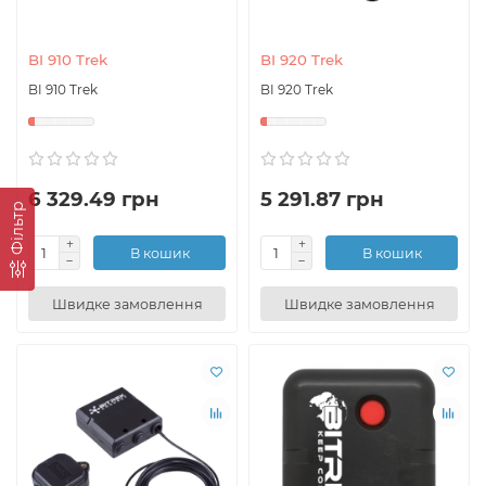
BI 910 Trek
BI 920 Trek
BI 910 Trek
BI 920 Trek
6 329.49 грн
5 291.87 грн
Фільтр
В кошик
В кошик
Швидке замовлення
Швидке замовлення