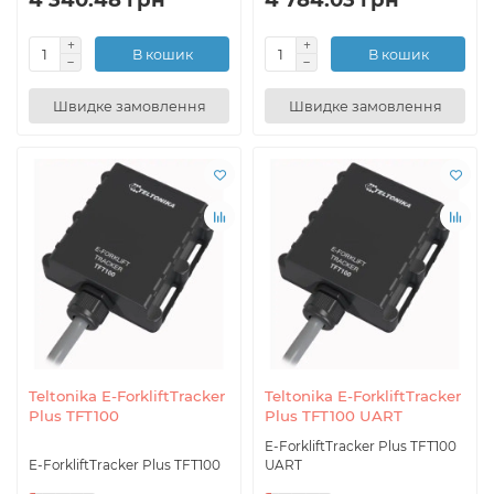
В кошик
В кошик
Швидке замовлення
Швидке замовлення
Teltonika E-ForkliftTracker
Teltonika E-ForkliftTracker
Plus TFT100
Plus TFT100 UART
E-ForkliftTracker Plus TFT100
E-ForkliftTracker Plus TFT100
UART