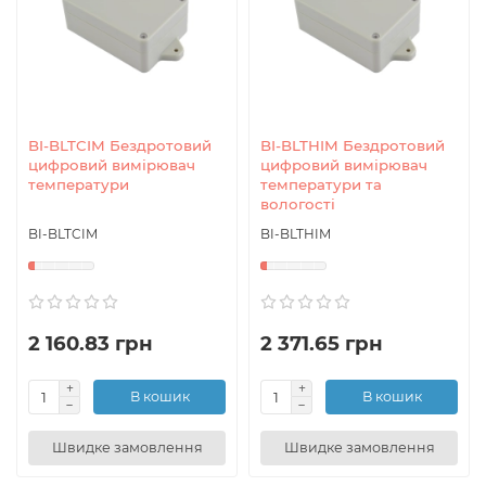
BI-BLTCIM Бездротовий
BI-BLTHIM Бездротовий
цифровий вимірювач
цифровий вимірювач
температури
температури та
вологості
BI-BLTCIM
BI-BLTHIM
2 160.83 грн
2 371.65 грн
В кошик
В кошик
Швидке замовлення
Швидке замовлення