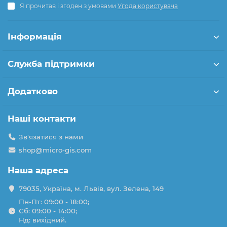
Я прочитав і згоден з умовами
Угода користувача
Інформація
Служба підтримки
Додатково
Наші контакти
Зв'язатися з нами
shop@micro-gis.com
Наша адреса
79035, Україна, м. Львів, вул. Зелена, 149
Пн-Пт: 09:00 - 18:00;
Сб: 09:00 - 14:00;
Нд: вихідний.