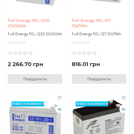
Full Energy FEL-1220
Full Energy FEL-127
12V/20Ah
12V/7Ah
Full Energy FEL-1220 12V/20Ah
Full Energy FEL-127 12V/7Ah
2 266.70 грн
816.01 грн
Повідомити
Повідомити
НЕМАЄ В НАЯВНОСТІ
НЕМАЄ В НАЯВНОСТІ