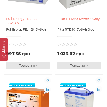
Full Energy FEL-129
Ritar RT1290 12V/9Ah Grey
12V/9Ah
Full Energy FEL-129 12V/9Ah
Ritar RT1290 12V/9Ah Grey
Фільтр
997.35 грн
1 033.62 грн
Повідомити
Повідомити
НЕМАЄ В НАЯВНОСТІ
НЕМАЄ В НАЯВНОСТІ