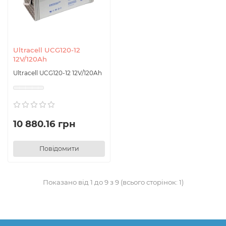
Ultracell UCG120-12
12V/120Ah
Ultracell UCG120-12 12V/120Ah
10 880.16 грн
Повідомити
Показано від 1 до 9 з 9 (всього сторінок: 1)