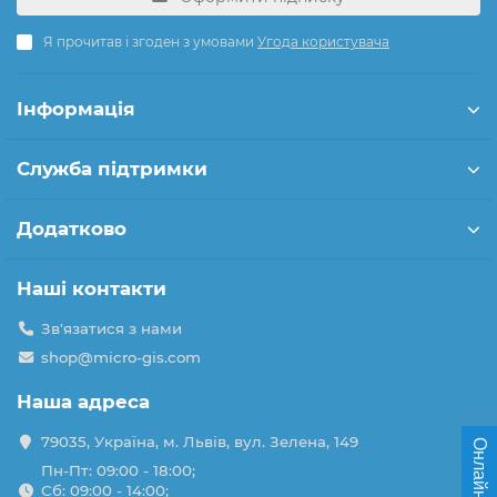
Я прочитав і згоден з умовами
Угода користувача
Інформація
Служба підтримки
Додатково
Наші контакти
Зв'язатися з нами
shop@micro-gis.com
Наша адреса
79035, Україна, м. Львів, вул. Зелена, 149
Онлайн чат
Пн-Пт: 09:00 - 18:00;
Сб: 09:00 - 14:00;