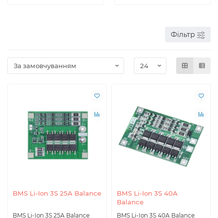
Фільтр
BMS Li-Ion 3S 25A Balance
BMS Li-Ion 3S 40A
Balance
BMS Li-Ion 3S 25A Balance
BMS Li-Ion 3S 40A Balance