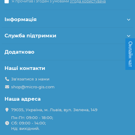
Я прочитав і згоден з умовами
Угода користувача
Інформація
Служба підтримки
Онлайн чат
Додатково
Наші контакти
Зв'язатися з нами
shop@micro-gis.com
Наша адреса
79035, Україна, м. Львів, вул. Зелена, 149
Пн-Пт: 09:00 - 18:00;
Сб: 09:00 - 14:00;
Нд: вихідний.