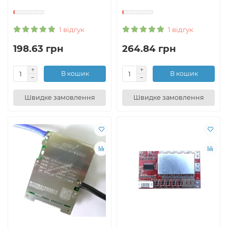
1 відгук
1 відгук
198.63 грн
264.84 грн
В кошик
В кошик
Швидке замовлення
Швидке замовлення