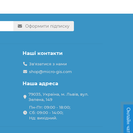
Оформити підписку
Наші контакти
Зв'язатися з нами
shop@micro-gis.com
Наша адреса
79035, Україна, м. Львів, вул.
Зелена, 149
Пн-Пт: 09:00 - 18:00;
Онлайн чат
Сб: 09:00 - 14:00;
Нд: вихідний.