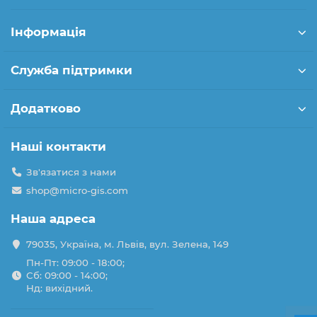
Інформація
Служба підтримки
Додатково
Наші контакти
Зв'язатися з нами
shop@micro-gis.com
Наша адреса
79035, Україна, м. Львів, вул. Зелена, 149
Пн-Пт: 09:00 - 18:00;
Сб: 09:00 - 14:00;
Нд: вихідний.