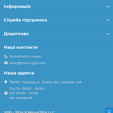
Інформація
Служба підтримки
Додатково
Наші контакти
Зв'язатися з нами
shop@micro-gis.com
Наша адреса
79035, Україна, м. Львів, вул. Зелена, 149
Пн-Пт: 09:00 - 18:00;
Сб: 09:00 - 14:00;
Нд: вихідний.
2010 - 2024 ©
MicroGIS™ LLC