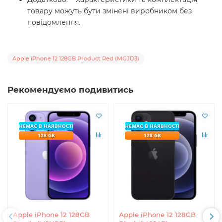
товару можуть бути змінені виробником без
повідомлення.
Apple iPhone 12 128GB Product Red (MGJD3)
Рекомендуємо подивитись
НЕМАЄ В НАЯВНОСТІ
НЕМАЄ В НАЯВНОСТІ
128 GB
128 GB
Apple iPhone 12 128GB
Apple iPhone 12 128GB