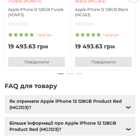
Purple (MJNP3)
Black (MGJA3)
Apple iPhone 12 128GB Purple
Apple iPhone 12 128GB Black
(MJNP3)
(MGJA3)
1 відгук
1 відгук
19 493.63 грн
19 493.63 грн
Повідомити
Повідомити
FAQ для товару
Як отримати Apple iPhone 12 128GB Product Red
(MGJD3)?
❯
Більше інформації про Apple iPhone 12 128GB
Product Red (MGJD3)?
❯