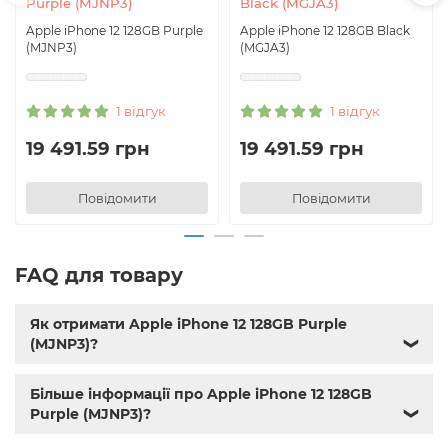
Purple (MJNP3)
Black (MGJA3)
Apple iPhone 12 128GB Purple
Apple iPhone 12 128GB Black
(MJNP3)
(MGJA3)
1 відгук
1 відгук
19 491.59 грн
19 491.59 грн
Повідомити
Повідомити
FAQ для товару
Як отримати Apple iPhone 12 128GB Purple
(MJNP3)?
❯
Більше інформації про Apple iPhone 12 128GB
Purple (MJNP3)?
❯