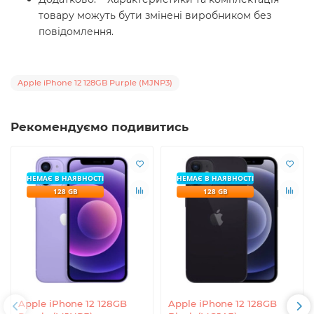
товару можуть бути змінені виробником без
повідомлення.
Apple iPhone 12 128GB Purple (MJNP3)
Рекомендуємо подивитись
НЕМАЄ В НАЯВНОСТІ
НЕМАЄ В НАЯВНОСТІ
128 GB
128 GB
Apple iPhone 12 128GB
Apple iPhone 12 128GB