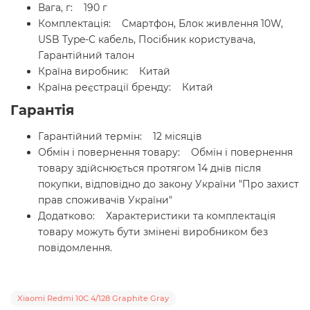
Вага, г: 190 г
Комплектація: Смартфон, Блок живлення 10W,
USB Type-C кабель, Посібник користувача,
Гарантійний талон
Країна виробник: Китай
Країна реєстрації бренду: Китай
Гарантія
Гарантійний термін: 12 місяців
Обмін і повернення товару: Обмін і повернення
товару здійснюється протягом 14 днів після
покупки, відповідно до закону України "Про захист
прав споживачів України"
Додатково: Характеристики та комплектація
товару можуть бути змінені виробником без
повідомлення.
Xiaomi Redmi 10C 4/128 Graphite Gray