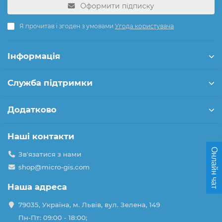
Оформити підписку
Я прочитав і згоден з умовами
Угода користувача
Інформація
Служба підтримки
Додатково
Наші контакти
Онлайн чат
Зв'язатися з нами
shop@micro-gis.com
Наша адреса
79035, Україна, м. Львів, вул. Зелена, 149
Пн-Пт: 09:00 - 18:00;