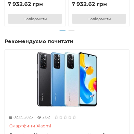
7 932.62 грн
7 932.62 грн
Повідомити
Повідомити
Рекомендуємо почитати
02.09.2023
2152
Смартфини Xiaomi