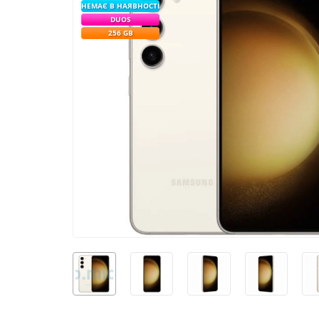
НЕМАЄ В НАЯВНОСТІ
DUOS
256 GB