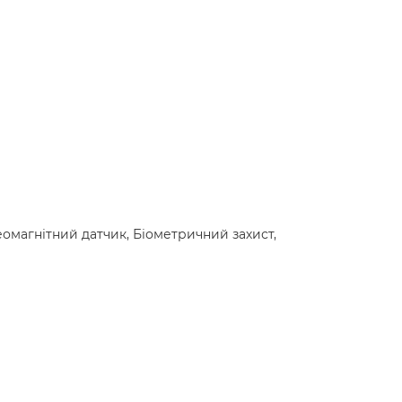
еомагнітний датчик, Біометричний захист,