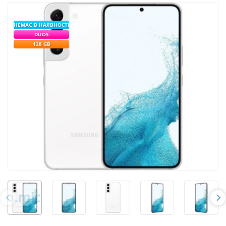
НЕМАЄ В НАЯВНОСТІ
DUOS
128 GB