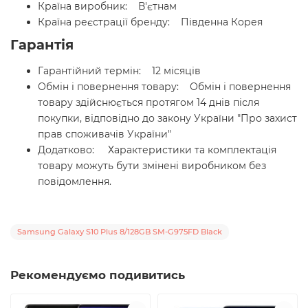
Країна виробник: В'єтнам
Країна реєстрації бренду: Південна Корея
Гарантія
Гарантійний термін: 12 місяців
Обмін і повернення товару: Обмін і повернення
товару здійснюється протягом 14 днів після
покупки, відповідно до закону України "Про захист
прав споживачів України"
Додатково: Характеристики та комплектація
товару можуть бути змінені виробником без
повідомлення.
Samsung Galaxy S10 Plus 8/128GB SM-G975FD Black
Рекомендуємо подивитись