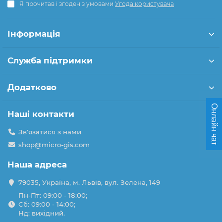
Я прочитав і згоден з умовами
Угода користувача
Інформація
Служба підтримки
Додатково
Онлайн чат
Наші контакти
Зв'язатися з нами
shop@micro-gis.com
Наша адреса
79035, Україна, м. Львів, вул. Зелена, 149
Пн-Пт: 09:00 - 18:00;
Сб: 09:00 - 14:00;
Нд: вихідний.