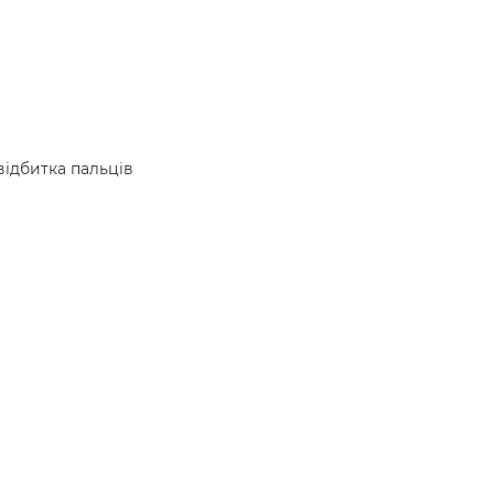
відбитка пальців