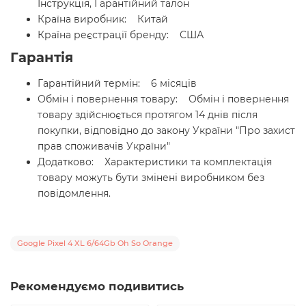
Інструкція, Гарантійний талон
Країна виробник: Китай
Країна реєстрації бренду: США
Гарантія
Гарантійний термін: 6 місяців
Обмін і повернення товару: Обмін і повернення
товару здійснюється протягом 14 днів після
покупки, відповідно до закону України "Про захист
прав споживачів України"
Додатково: Характеристики та комплектація
товару можуть бути змінені виробником без
повідомлення.
Google Pixel 4 XL 6/64Gb Oh So Orange
Рекомендуємо подивитись