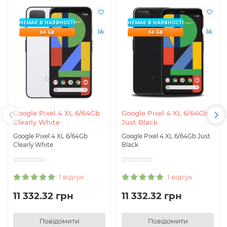
НЕМАЄ В НАЯВНОСТІ
НЕМАЄ В НАЯВНОСТІ
64 GB
64 GB
Google Pixel 4 XL 6/64Gb
Google Pixel 4 XL 6/64Gb
Clearly White
Just Black
Google Pixel 4 XL 6/64Gb
Google Pixel 4 XL 6/64Gb Just
Clearly White
Black
1 відгук
1 відгук
11 332.32 грн
11 332.32 грн
Повідомити
Повідомити