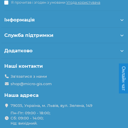
Я прочитав і згоден з умовами
Угода користувача
Інформація
Служба підтримки
Додатково
Наші контакти
Онлайн чат
Зв'язатися з нами
shop@micro-gis.com
Наша адреса
79035, Україна, м. Львів, вул. Зелена, 149
Пн-Пт: 09:00 - 18:00;
Сб: 09:00 - 14:00;
Нд: вихідний.