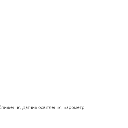
аближення, Датчик освітлення, Барометр,