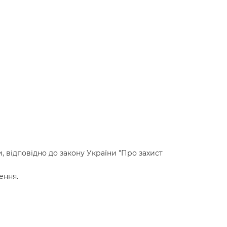
, відповідно до закону України "Про захист
ення.