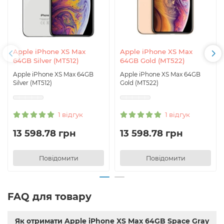
Apple iPhone XS Max
Apple iPhone XS Max
64GB Silver (MT512)
64GB Gold (MT522)
Apple iPhone XS Max 64GB
Apple iPhone XS Max 64GB
Silver (MT512)
Gold (MT522)
1 відгук
1 відгук
13 598.78 грн
13 598.78 грн
Повідомити
Повідомити
FAQ для товару
Як отримати Apple iPhone XS Max 64GB Space Gray