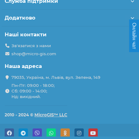
Служба підтримки
Додатково
Онлайн чат
Наші контакти
Зв'язатися з нами
shop@micro-gis.com
Наша адреса
79035, Україна, м. Львів, вул. Зелена, 149
Пн-Пт: 09:00 - 18:00;
Сб: 09:00 - 14:00;
Нд: вихідний.
2010 - 2024 ©
MicroGIS™ LLC