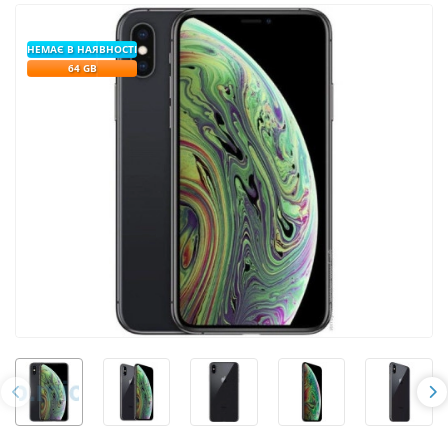
НЕМАЄ В НАЯВНОСТІ
64 GB