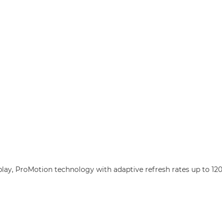
ay, ProMotion technology with adaptive refresh rates up to 120H