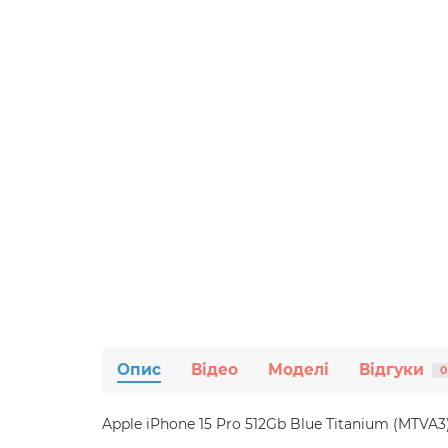
Опис
Відео
Моделі
Відгуки
0
Apple iPhone 15 Pro 512Gb Blue Titanium (MTVA3