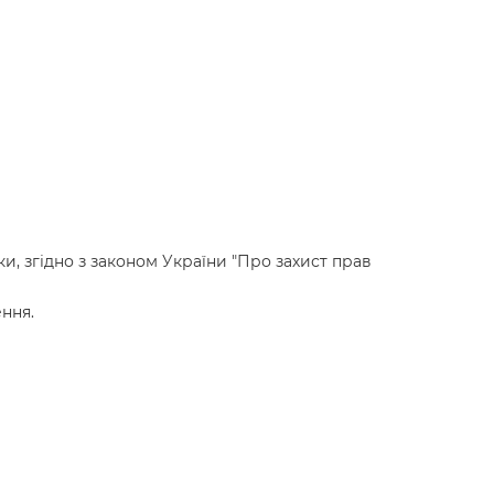
и, згідно з законом України "Про захист прав
ння.