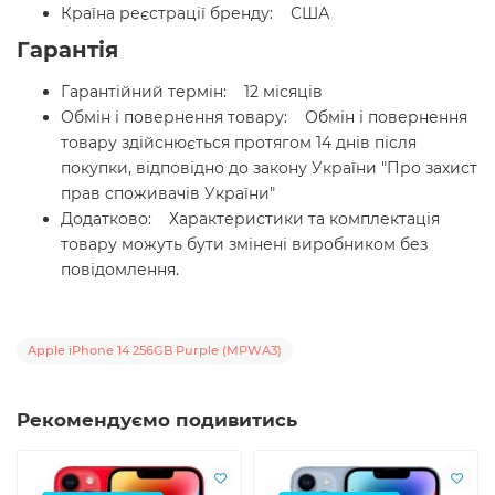
Країна реєстрації бренду: США
Гарантія
Гарантійний термін: 12 місяців
Обмін і повернення товару: Обмін і повернення
товару здійснюється протягом 14 днів після
покупки, відповідно до закону України "Про захист
прав споживачів України"
Додатково: Характеристики та комплектація
товару можуть бути змінені виробником без
повідомлення.
Apple iPhone 14 256GB Purple (MPWA3)
Рекомендуємо подивитись