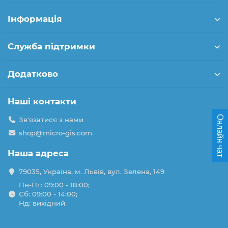
Інформація
Служба підтримки
Додатково
Наші контакти
Онлайн чат
Зв'язатися з нами
shop@micro-gis.com
Наша адреса
79035, Україна, м. Львів, вул. Зелена, 149
Пн-Пт: 09:00 - 18:00;
Сб: 09:00 - 14:00;
Нд: вихідний.