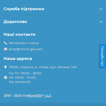
Служба підтримки
Додатково
Наші контакти
Зв'язатися з нами
Онлайн чат
shop@micro-gis.com
Наша адреса
79035, Україна, м. Львів, вул. Зелена, 149
Пн-Пт: 09:00 - 18:00;
Сб: 09:00 - 14:00;
Нд: вихідний.
2010 - 2024 ©
MicroGIS™ LLC