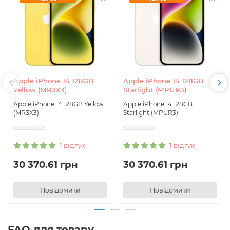
Apple iPhone 14 128GB
Apple iPhone 14 128GB
Yellow (MR3X3)
Starlight (MPUR3)
Apple iPhone 14 128GB Yellow
Apple iPhone 14 128GB
(MR3X3)
Starlight (MPUR3)
1 відгук
1 відгук
30 370.61 грн
30 370.61 грн
Повідомити
Повідомити
FAQ для товару