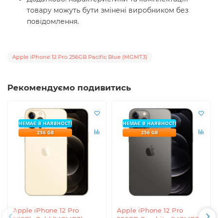
товару можуть бути змінені виробником без
повідомлення.
Apple iPhone 12 Pro 256GB Pacific Blue (MGMT3)
Рекомендуємо подивитись
НЕМАЄ В НАЯВНОСТІ
НЕМАЄ В НАЯВНОСТІ
256 GB
256 GB
Apple iPhone 12 Pro
Apple iPhone 12 Pro