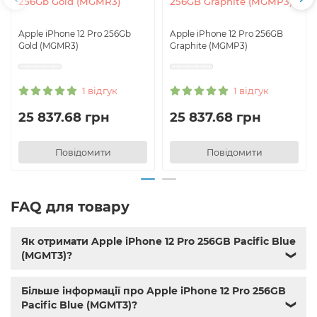
256Gb Gold (MGMR3)
256GB Graphite (MGMP3)
Apple iPhone 12 Pro 256Gb
Apple iPhone 12 Pro 256GB
Gold (MGMR3)
Graphite (MGMP3)
1 відгук
1 відгук
25 837.68 грн
25 837.68 грн
Повідомити
Повідомити
FAQ для товару
Як отримати Apple iPhone 12 Pro 256GB Pacific Blue
(MGMT3)?
❯
Більше інформації про Apple iPhone 12 Pro 256GB
Pacific Blue (MGMT3)?
❯