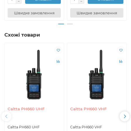
Швидке замовлення
Швидке замовлення
Схожі товари
Caltta PH660 UHF
Caltta PH660 VHF
Caltta PH660 UHF
Caltta PH660 VHF