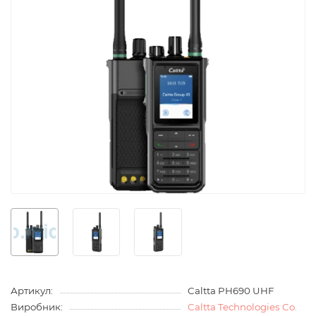
Артикул:
Caltta PH690 UHF
Виробник:
Caltta Technologies Co.