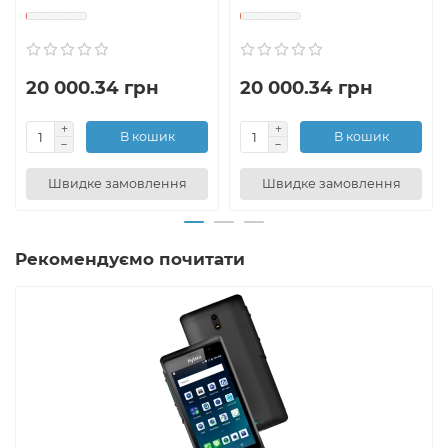
20 000.34 грн
20 000.34 грн
В кошик
В кошик
Швидке замовлення
Швидке замовлення
Рекомендуємо почитати