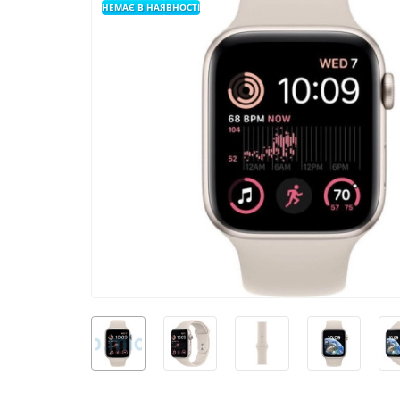
НЕМАЄ В НАЯВНОСТІ