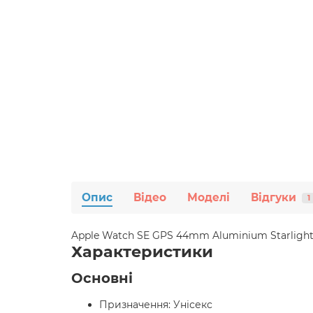
Опис
Відео
Моделі
Відгуки
1
Apple Watch SE GPS 44mm Aluminium Starlight 
Характеристики
Основні
Призначення: Унісекс