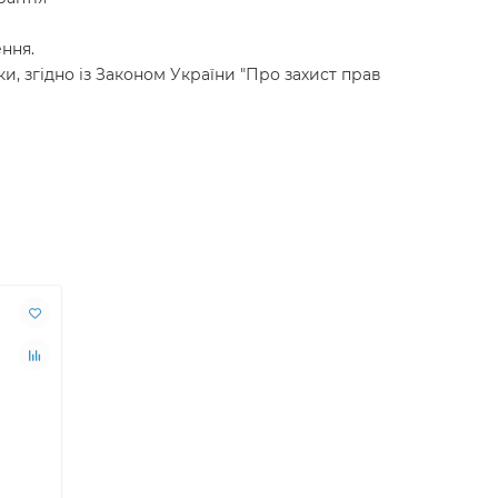
ння.
и, згідно із Законом України "Про захист прав