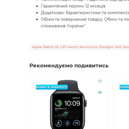
Гарантійний термін: 12 місяців
Додатково: Характеристики та комплект
Обмін та повернення товару: Обмін та по
споживачів України"
Apple Watch SE GPS 44mm Aluminium Starlight with Spor
Рекомендуємо подивитись
НЕМАЄ В НАЯВНОСТІ
НЕМАЄ