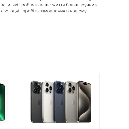
еваги, які зроблять ваше життя більш зручним
 сьогодні - зробіть замовлення в нашому