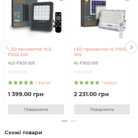
LED прожектор VLE-
LED прожектор VL-FSO2-
FSO3-205
505
VLE-FSO3-205
VL-FSO2-505
1 відгук
1 відгук
1 399.00 грн
2 231.00 грн
Повідомити
Повідомити
Схожі товари