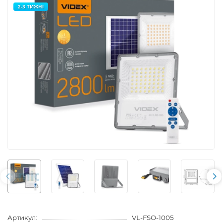
2-3 ТИЖНІ
Артикул:
VL-FSO-1005