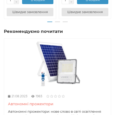
Швидке замовлення
Швидке замовлення
Рекомендуємо почитати
21.08.2023
1983
Автономні прожектори
Автономні прожектори: нове слово в світі освітлення