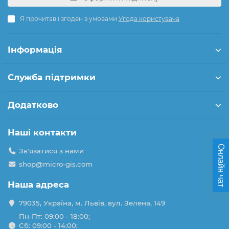
Я прочитав і згоден з умовами
Угода користувача
Інформація
Служба підтримки
Додатково
Наші контакти
Онлайн чат
Зв'язатися з нами
shop@micro-gis.com
Наша адреса
79035, Україна, м. Львів, вул. Зелена, 149
Пн-Пт: 09:00 - 18:00;
Сб: 09:00 - 14:00;