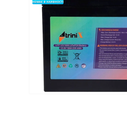
НЕМАЄ В НАЯВНОСТІ