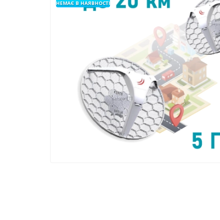
НЕМАЄ В НАЯВНОСТІ