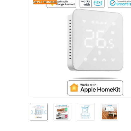
APPLE HOMEKIT