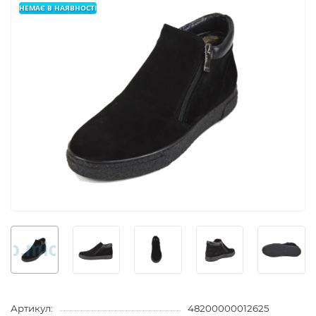
НЕМАЄ В НАЯВНОСТІ
Артикул:
48200000012625