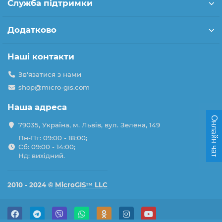
Служба підтримки
Додатково
Наші контакти
Зв'язатися з нами
shop@micro-gis.com
Наша адреса
Онлайн чат
79035, Україна, м. Львів, вул. Зелена, 149
Пн-Пт: 09:00 - 18:00;
Сб: 09:00 - 14:00;
Нд: вихідний.
2010 - 2024 ©
MicroGIS™ LLC