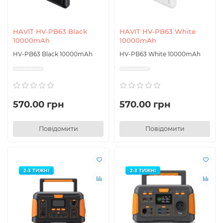
HAVIT HV-PB63 Black
HAVIT HV-PB63 White
10000mAh
10000mAh
HV-PB63 Black 10000mAh
HV-PB63 White 10000mAh
570.00 грн
570.00 грн
Повідомити
Повідомити
2-3 ТИЖНІ
2-3 ТИЖНІ