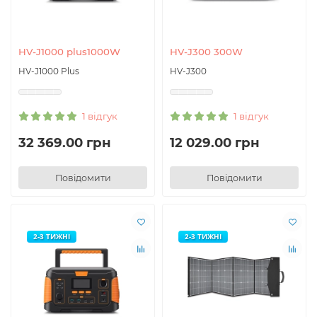
HV-J1000 plus1000W
HV-J300 300W
HV-J1000 Plus
HV-J300
1 відгук
1 відгук
32 369.00 грн
12 029.00 грн
Повідомити
Повідомити
2-3 ТИЖНІ
2-3 ТИЖНІ