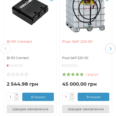
BI RS Connect
Piusi SAР 220-50
BI RS Connect
Piusi SAР 220-50
1 відгук
2 544.98 грн
45 000.00 грн
В кошик
В кошик
Швидке замовлення
Швидке замовлення