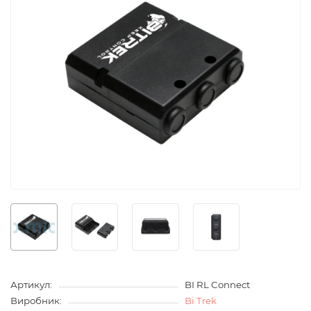
Артикул:
BI RL Connect
Виробник:
Bi Trek