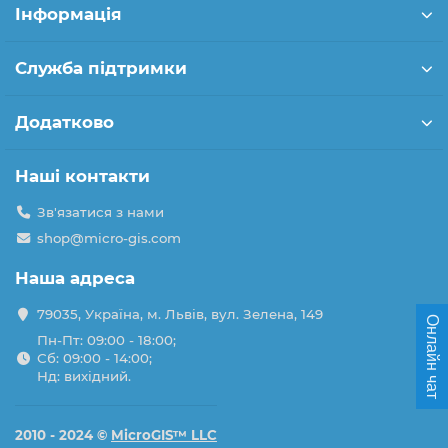
Інформація
Служба підтримки
Додатково
Наші контакти
Зв'язатися з нами
shop@micro-gis.com
Наша адреса
79035, Україна, м. Львів, вул. Зелена, 149
Онлайн чат
Пн-Пт: 09:00 - 18:00;
Сб: 09:00 - 14:00;
Нд: вихідний.
2010 - 2024 ©
MicroGIS™ LLC