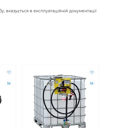
у, вказується в експлуатаційній документації