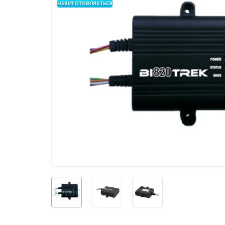
НЕВИГОТОВЛЯЄТЬСЯ