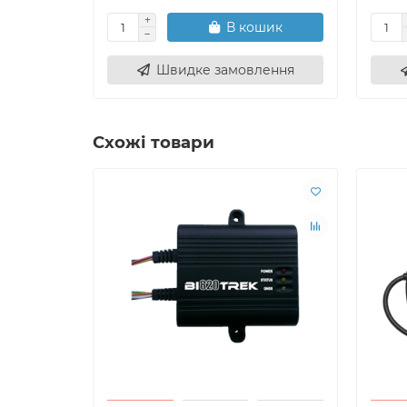
В кошик
Швидке замовлення
Схожі товари