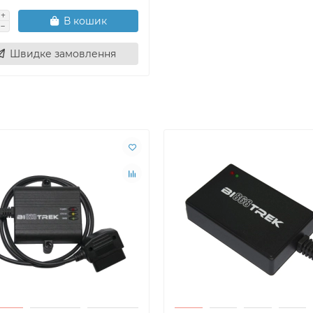
В кошик
Швидке замовлення