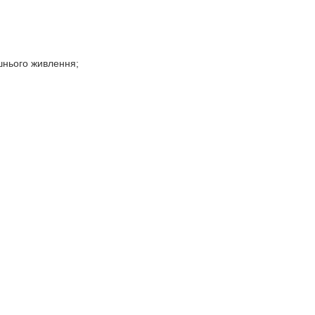
шнього живлення;