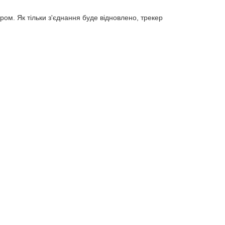
ром. Як тільки з'єднання буде відновлено, трекер