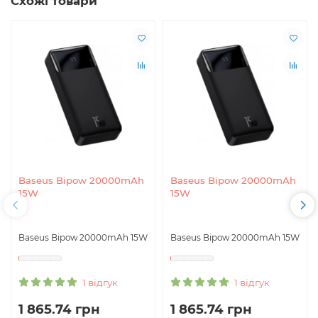
Схожі товари
Baseus Bipow 20000mAh
Baseus Bipow 20000mAh
15W
15W
Baseus Bipow 20000mAh 15W
Baseus Bipow 20000mAh 15W
1 відгук
1 відгук
1 865.74 грн
1 865.74 грн