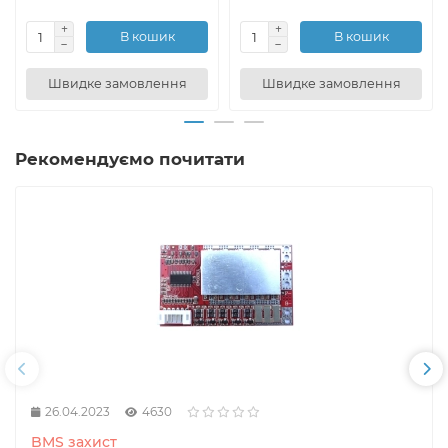
В кошик
В кошик
Швидке замовлення
Швидке замовлення
Рекомендуємо почитати
26.04.2023
4630
BMS захист