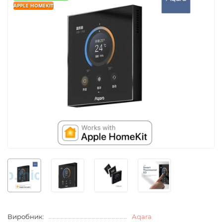
APPLE HOMEKIT
Виробник:
Aqara