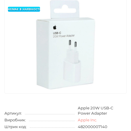
НЕМАЄ В НАЯВНОСТІ
Apple 20W USB-C
Артикул:
Power Adapter
Виробник:
Apple Inc.
Штрих код:
482000007140