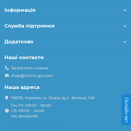
Інформація
Служба підтримки
Додатково
Наші контакти
Зв'язатися з нами
shop@micro-gis.com
Наша адреса
79035, Україна, м. Львів, вул. Зелена, 149
Онлайн чат
Пн-Пт: 09:00 - 18:00;
Сб: 09:00 - 14:00;
Нд: вихідний.