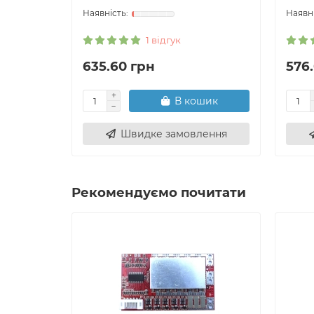
1 відгук
635.60 грн
576
В кошик
Швидке замовлення
Рекомендуємо почитати