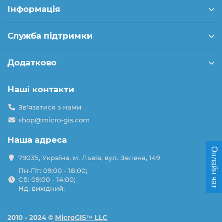
Інформація
Служба підтримки
Додатково
Наші контакти
Зв'язатися з нами
shop@micro-gis.com
Наша адреса
Онлайн чат
79035, Україна, м. Львів, вул. Зелена, 149
Пн-Пт: 09:00 - 18:00;
Сб: 09:00 - 14:00;
Нд: вихідний.
2010 - 2024 ©
MicroGIS™ LLC