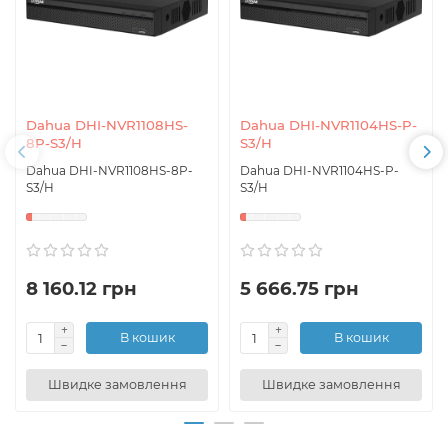
Dahua DHI-NVR1108HS-
Dahua DHI-NVR1104HS-P-
8P-S3/H
S3/H
Dahua DHI-NVR1108HS-8P-
Dahua DHI-NVR1104HS-P-
S3/H
S3/H
8 160.12 грн
5 666.75 грн
В кошик
В кошик
Швидке замовлення
Швидке замовлення