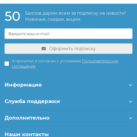
50
Баллов дарим всем за подписку на новости!
Новинки, скидки, акции.
Оформить подписку
Я прочитал и согласен с условиями
Пользовательское
соглашение
Информация
Служба поддержки
Дополнительно
Наши контакты