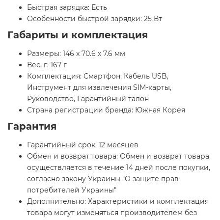
Быстрая зарядка: Есть
Особенности быстрой зарядки: 25 Вт
Габариты и комплектация
Размеры: 146 x 70.6 x 7.6 мм
Вес, г: 167 г
Комплектация: Смартфон, Кабель USB,
Инструмент для извлечения SIM-карты,
Руководство, Гарантийный талон
Страна регистрации бренда: Южная Корея
Гарантия
Гарантийный срок: 12 месяцев
Обмен и возврат товара: Обмен и возврат товара
осуществляется в течение 14 дней после покупки,
согласно закону Украины "О защите прав
потребителей Украины"
Дополнительно: Характеристики и комплектация
товара могут изменяться производителем без