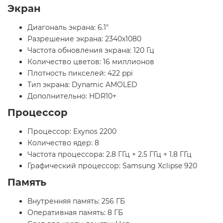
Экран
Диагональ экрана: 6.1"
Разрешение экрана: 2340x1080
Частота обновления экрана: 120 Гц
Количество цветов: 16 миллионов
Плотность пикселей: 422 ppi
Тип экрана: Dynamic AMOLED
Дополнительно: HDR10+
Процессор
Процессор: Exynos 2200
Количество ядер: 8
Частота процессора: 2.8 ГГц + 2.5 ГГц + 1.8 ГГц
Графический процессор: Samsung Xclipse 920
Память
Внутренняя память: 256 ГБ
Оперативная память: 8 ГБ