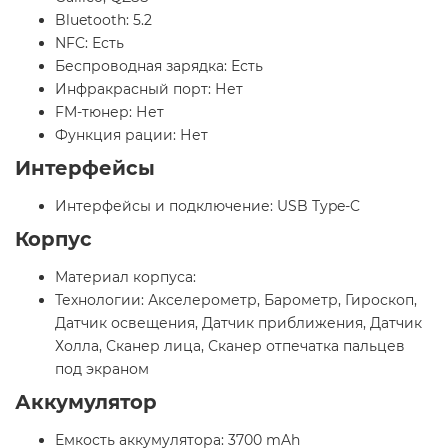
Bluetooth: 5.2
NFC: Есть
Беспроводная зарядка: Есть
Инфракрасный порт: Нет
FM-тюнер: Нет
Функция рации: Нет
Интерфейсы
Интерфейсы и подключение: USB Type-C
Корпус
Материал корпуса:
Технологии: Акселерометр, Барометр, Гироскоп,
Датчик освещения, Датчик приближения, Датчик
Холла, Сканер лица, Сканер отпечатка пальцев
под экраном
Аккумулятор
Емкость аккумулятора: 3700 mAh