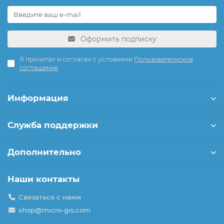
Оформить подписку
Я прочитал и согласен с условиями
Пользовательское
соглашение
Информация
Служба поддержки
Дополнительно
Наши контакты
Связаться с нами
shop@micro-gis.com