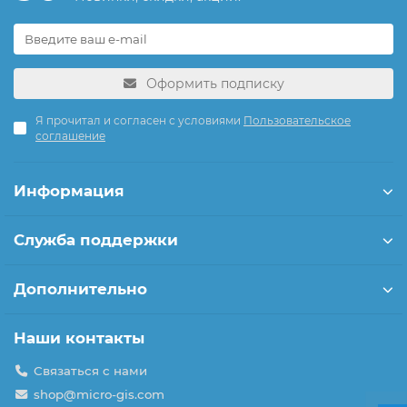
Оформить подписку
Я прочитал и согласен с условиями
Пользовательское
соглашение
Информация
Служба поддержки
Дополнительно
Наши контакты
Связаться с нами
shop@micro-gis.com