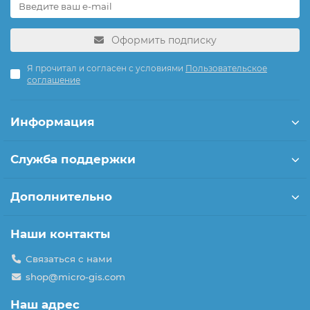
Оформить подписку
Я прочитал и согласен с условиями
Пользовательское
соглашение
Информация
Служба поддержки
Дополнительно
Наши контакты
Связаться с нами
shop@micro-gis.com
Наш адрес