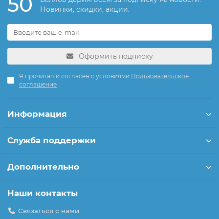
50
Новинки, скидки, акции.
Оформить подписку
Я прочитал и согласен с условиями
Пользовательское
соглашение
Информация
Служба поддержки
Дополнительно
Наши контакты
Связаться с нами