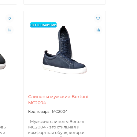
НЕТ В НАЛИЧИИ
Слипоны мужские Bertoni
MC2004
MC2004
Мужские слипоны Bertoni
вь,
MC2004 - это стильная и
ь и
комфортная обувь, которая