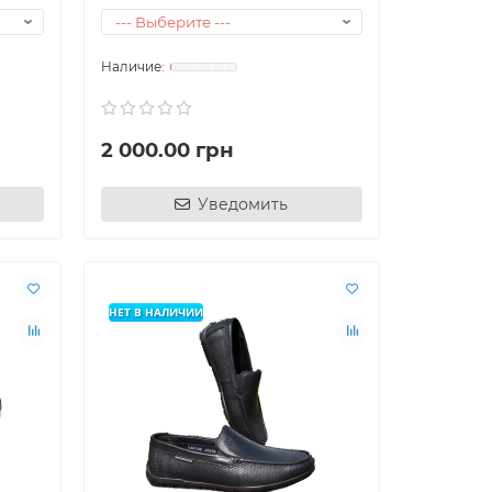
2 000.00 грн
Уведомить
АНИИ
НЕТ В НАЛИЧИИ