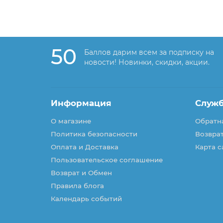
50
Баллов дарим всем за подписку на
новости! Новинки, скидки, акции.
Информация
Служ
О магазине
Обратна
Политика безопасности
Возврат
Оплата и Доставка
Карта с
Пользовательское соглашение
Возврат и Обмен
Правила блога
Календарь событий