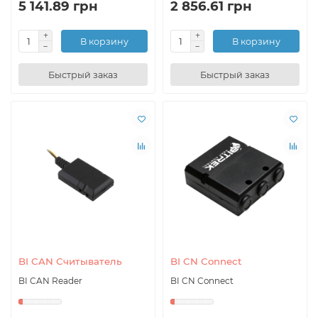
5 141.89 грн
2 856.61 грн
В корзину
В корзину
Быстрый заказ
Быстрый заказ
BI CAN Считыватель
BI CN Connect
BI CAN Reader
BI CN Connect