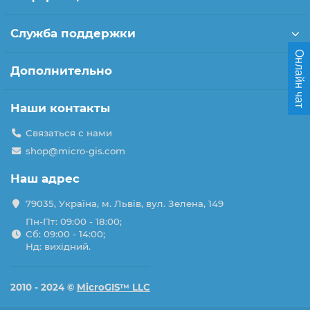
Служба поддержки
Онлайн чат
Дополнительно
Наши контакты
Связаться с нами
shop@micro-gis.com
Наш адрес
79035, Україна, м. Львів, вул. Зелена, 149
Пн-Пт: 09:00 - 18:00;
Сб: 09:00 - 14:00;
Нд: вихідний.
2010 - 2024 ©
MicroGIS™ LLC