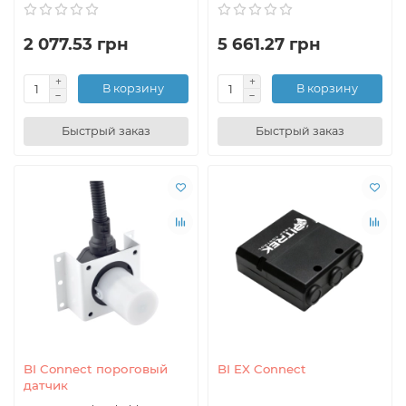
2 077.53 грн
5 661.27 грн
В корзину
В корзину
Быстрый заказ
Быстрый заказ
BI Connect пороговый
BI EX Connect
датчик