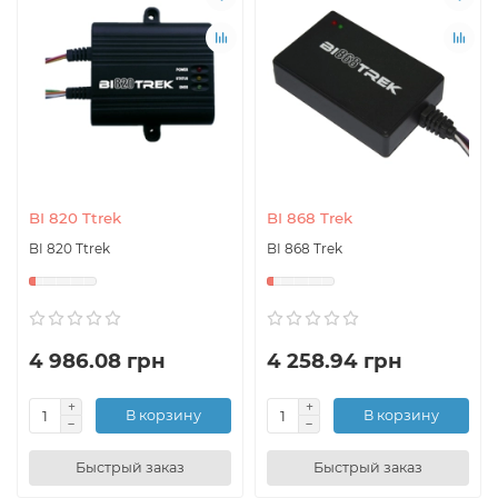
BI 820 Ttrek
BI 868 Trek
BI 820 Ttrek
BI 868 Trek
4 986.08 грн
4 258.94 грн
В корзину
В корзину
Быстрый заказ
Быстрый заказ