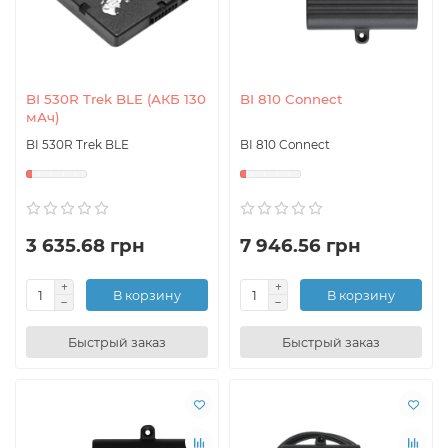
BI 530R Trek BLE (АКБ 130
BI 810 Connect
мАч)
BI 530R Trek BLE
BI 810 Connect
3 635.68 грн
7 946.56 грн
В корзину
В корзину
Быстрый заказ
Быстрый заказ