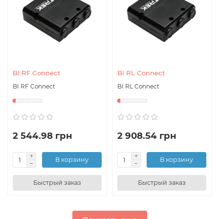
BI RF Connect
BI RL Connect
BI RF Connect
BI RL Connect
2 544.98 грн
2 908.54 грн
В корзину
В корзину
Быстрый заказ
Быстрый заказ