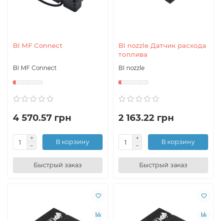
BI MF Connect
BI nozzle Датчик расхода
топлива
BI MF Connect
BI nozzle
4 570.57 грн
2 163.22 грн
В корзину
В корзину
Быстрый заказ
Быстрый заказ