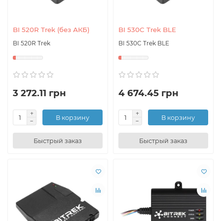
BI 520R Trek (без АКБ)
BI 530C Trek BLE
BI 520R Trek
BI 530C Trek BLE
3 272.11 грн
4 674.45 грн
В корзину
В корзину
Быстрый заказ
Быстрый заказ