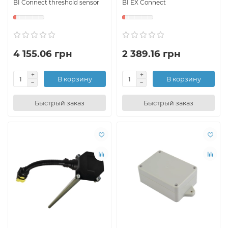
BI Connect threshold sensor
BI EX Connect
4 155.06 грн
2 389.16 грн
В корзину
В корзину
Быстрый заказ
Быстрый заказ