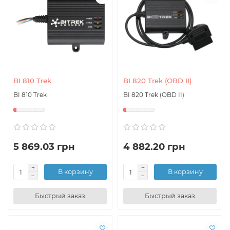
BI 810 Trek
BI 820 Trek (OBD II)
BI 810 Trek
BI 820 Trek (OBD II)
5 869.03 грн
4 882.20 грн
В корзину
В корзину
Быстрый заказ
Быстрый заказ